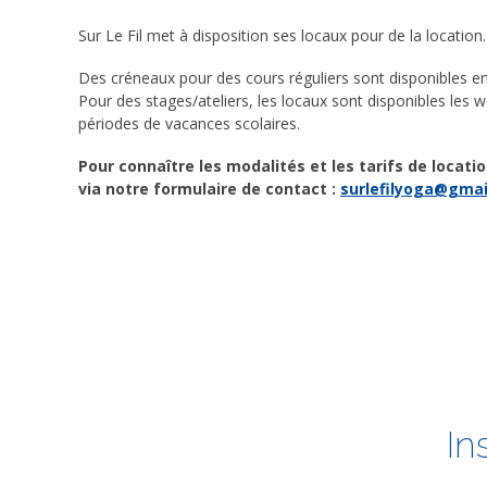
Sur Le Fil met à disposition ses locaux pour de la location.
Des créneaux pour des cours réguliers sont disponibles e
Pour des stages/ateliers, les locaux sont disponibles les 
périodes de vacances scolaires.
Pour connaître les modalités et les tarifs de locat
via notre formulaire de contact :
surlefilyoga@gma
In