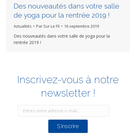
Des nouveautés dans votre salle
de yoga pour la rentrée 2019 !
Actualités
Par
Sur Le Fil
16 septembre 2019
Des nouveautés dans votre salle de yoga pour la
rentrée 2019 !
Inscrivez-vous à notre
newsletter !