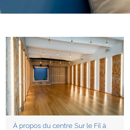
À propos du centre Sur le Fil à