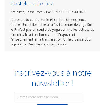
Castelnau-le-lez
Actualités
,
Ressources
Par
Sur Le Fil
16 avril 2026
À propos du centre Sur le Fil Un lieu. Une exigence
douce. Une philosophie ancrée. Le centre de yoga Sur
le Fil n’est pas un studio de yoga comme les autres. Ici,
rien n’est laissé au hasard — ni l’espace, ni
l’enseignement, ni la transmission. Un lieu pensé pour
la pratique Dès que vous franchissez…
Inscrivez-vous à notre
newsletter !