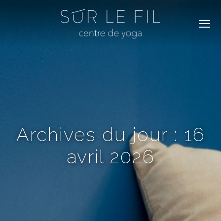
Archives du jour :
16
avril 2026