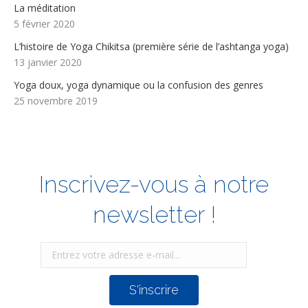
La méditation
5 février 2020
L’histoire de Yoga Chikitsa (première série de l’ashtanga yoga)
13 janvier 2020
Yoga doux, yoga dynamique ou la confusion des genres
25 novembre 2019
Inscrivez-vous à notre
newsletter !