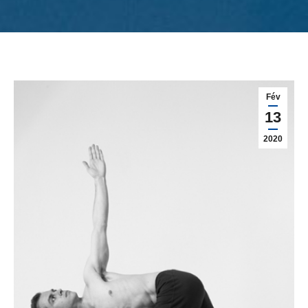
Fév
13
2020