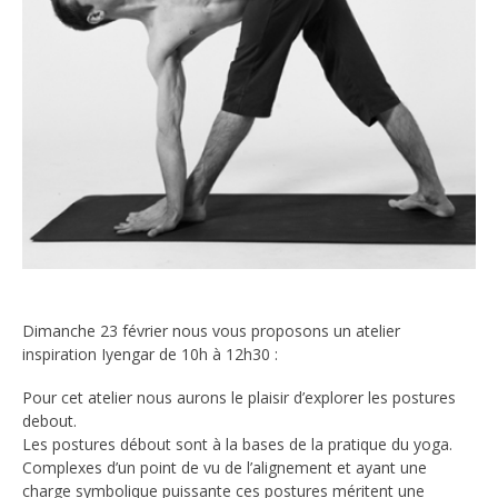
Dimanche 23 février nous vous proposons un atelier
inspiration Iyengar de 10h à 12h30 :
Pour cet atelier nous aurons le plaisir d’explorer les postures
debout.
Les postures débout sont à la bases de la pratique du yoga.
Complexes d’un point de vu de l’alignement et ayant une
charge symbolique puissante ces postures méritent une