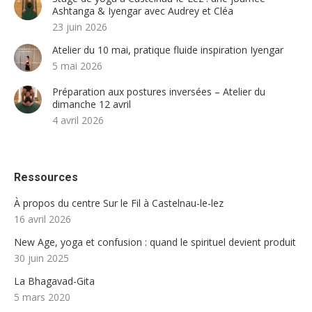
Ashtanga & Iyengar avec Audrey et Cléa
23 juin 2026
Atelier du 10 mai, pratique fluide inspiration Iyengar
5 mai 2026
Préparation aux postures inversées – Atelier du
dimanche 12 avril
4 avril 2026
Ressources
À propos du centre Sur le Fil à Castelnau-le-lez
16 avril 2026
New Age, yoga et confusion : quand le spirituel devient produit
30 juin 2025
La Bhagavad-Gita
5 mars 2020