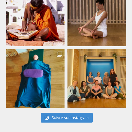
Suivre sur Instagram