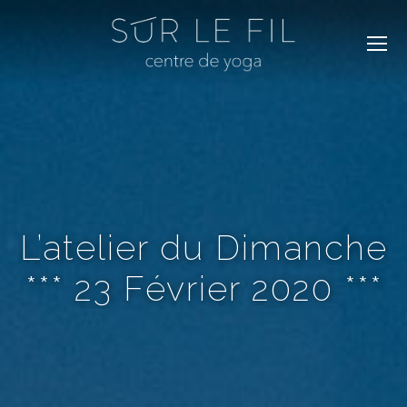
L’atelier du Dimanche
*** 23 Février 2020 ***