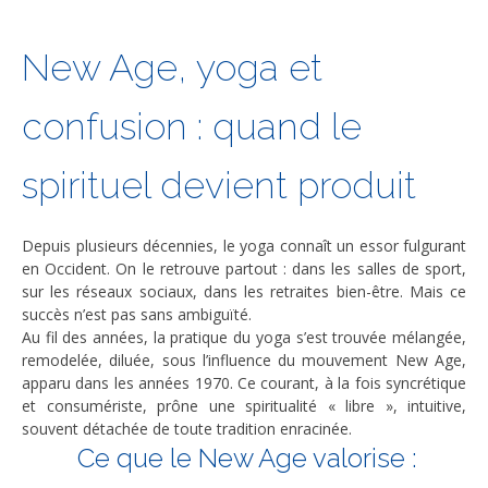
New Age, yoga et
confusion : quand le
spirituel devient produit
Depuis plusieurs décennies, le yoga connaît un essor fulgurant
en Occident. On le retrouve partout : dans les salles de sport,
sur les réseaux sociaux, dans les retraites bien-être. Mais ce
succès n’est pas sans ambiguïté.
Au fil des années, la pratique du yoga s’est trouvée mélangée,
remodelée, diluée, sous l’influence du mouvement New Age,
apparu dans les années 1970. Ce courant, à la fois syncrétique
et consumériste, prône une spiritualité « libre », intuitive,
souvent détachée de toute tradition enracinée.
Ce que le New Age valorise :