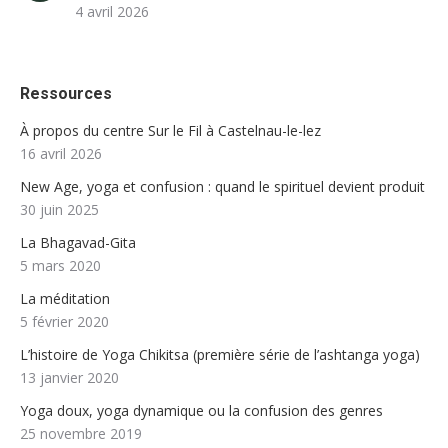
4 avril 2026
Ressources
À propos du centre Sur le Fil à Castelnau-le-lez
16 avril 2026
New Age, yoga et confusion : quand le spirituel devient produit
30 juin 2025
La Bhagavad-Gita
5 mars 2020
La méditation
5 février 2020
L’histoire de Yoga Chikitsa (première série de l’ashtanga yoga)
13 janvier 2020
Yoga doux, yoga dynamique ou la confusion des genres
25 novembre 2019