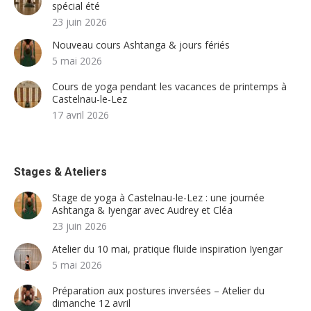
spécial été
23 juin 2026
Nouveau cours Ashtanga & jours fériés
5 mai 2026
Cours de yoga pendant les vacances de printemps à
Castelnau-le-Lez
17 avril 2026
Stages & Ateliers
Stage de yoga à Castelnau-le-Lez : une journée
Ashtanga & Iyengar avec Audrey et Cléa
23 juin 2026
Atelier du 10 mai, pratique fluide inspiration Iyengar
5 mai 2026
Préparation aux postures inversées – Atelier du
dimanche 12 avril