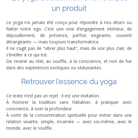
un produit
Le yoga n’a jamais été conçu pour répondre à nos désirs ou
flatter notre ego. C’est une voie d’engagement intérieur, de
dépouillement, de présence, parfois exigeante, souvent
dérangeante — mais toujours transformatrice.
Il ne s’agit pas de “vibrer plus haut”, mais de voir plus clair, de
s’éveiller à ce qui est.
De revenir au réel, au souffle, à la conscience, et non de fuir
dans des expériences exotiques ou séduisantes.
Retrouver l’essence du yoga
Ce texte n’est pas un rejet : il est une invitation.
À honorer la tradition sans l’idéaliser, à pratiquer avec
conscience, à oser la profondeur.
À sortir de la consommation spirituelle pour entrer dans une
relation vivante, simple, incarnée — avec soi-même, avec le
monde, avec le souffle.