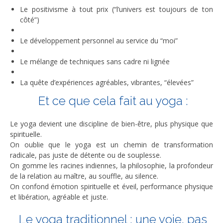
Le positivisme à tout prix (“l’univers est toujours de ton
côté”)
Le développement personnel au service du “moi”
Le mélange de techniques sans cadre ni lignée
La quête d’expériences agréables, vibrantes, “élevées”
Et ce que cela fait au yoga :
Le yoga devient une discipline de bien-être, plus physique que
spirituelle.
On oublie que le yoga est un chemin de transformation
radicale, pas juste de détente ou de souplesse.
On gomme les racines indiennes, la philosophie, la profondeur
de la relation au maître, au souffle, au silence.
On confond émotion spirituelle et éveil, performance physique
et libération, agréable et juste.
Le yoga traditionnel : une voie, pas