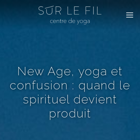
New Age, yoga et
confusion : quand le
spirituel devient
produit