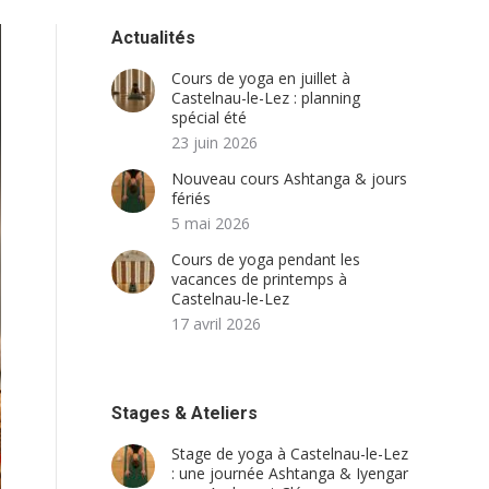
Actualités
Cours de yoga en juillet à
Castelnau-le-Lez : planning
spécial été
23 juin 2026
Nouveau cours Ashtanga & jours
fériés
5 mai 2026
Cours de yoga pendant les
vacances de printemps à
Castelnau-le-Lez
17 avril 2026
Stages & Ateliers
Stage de yoga à Castelnau-le-Lez
: une journée Ashtanga & Iyengar