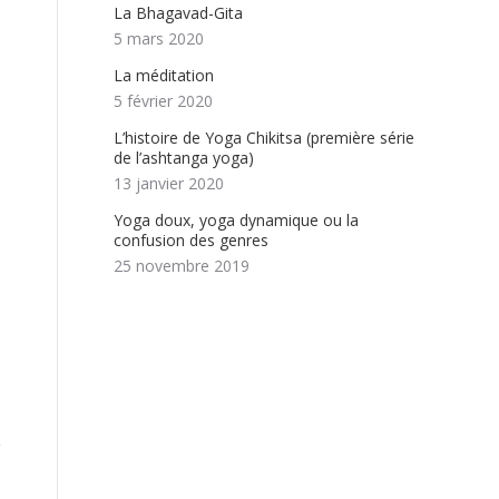
La Bhagavad-Gita
5 mars 2020
La méditation
5 février 2020
e
L’histoire de Yoga Chikitsa (première série
de l’ashtanga yoga)
13 janvier 2020
Yoga doux, yoga dynamique ou la
confusion des genres
25 novembre 2019