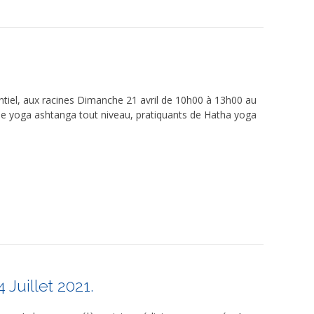
ntiel, aux racines Dimanche 21 avril de 10h00 à 13h00 au
nts de yoga ashtanga tout niveau, pratiquants de Hatha yoga
Juillet 2021.