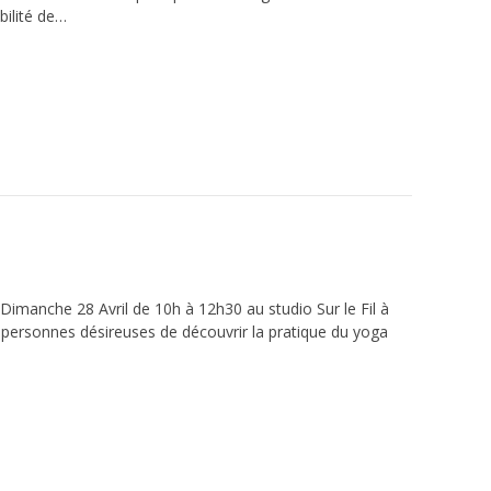
bilité de…
 Dimanche 28 Avril de 10h à 12h30 au studio Sur le Fil à
s personnes désireuses de découvrir la pratique du yoga