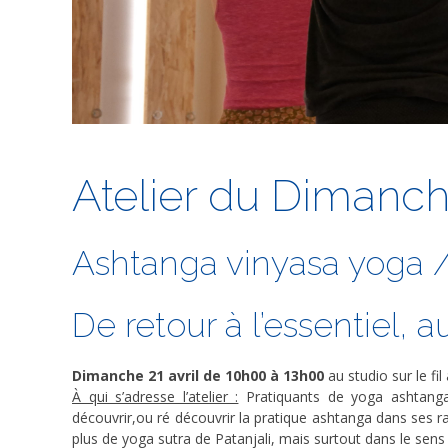
Atelier du Dimanc
Ashtanga vinyasa yoga /
De retour à l’essentiel, a
Dimanche 21 avril de 10h00 à 13h00
au studio sur le fil
À qui s’adresse l’atelier :
Pratiquants de yoga ashtanga
découvrir,ou ré découvrir la pratique ashtanga dans ses r
plus de yoga sutra de Patanjali, mais surtout dans le sens 