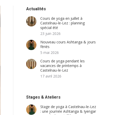
Actualités
Cours de yoga en juillet à
Castelnau-le-Lez : planning
spécial été
23 juin 2026
Nouveau cours Ashtanga & jours
fériés
5 mai 2026
Cours de yoga pendant les
vacances de printemps à
Castelnau-le-Lez
17 avril 2026
Stages & Ateliers
Stage de yoga à Castelnau-le-Lez
: une journée Ashtanga & Iyengar