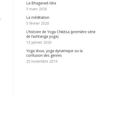
La Bhagavad-Gita
i
5 mars 2020
La méditation
a
5 février 2020
L’histoire de Yoga Chikitsa (première série
de l’ashtanga yoga)
13 janvier 2020
Yoga doux, yoga dynamique ou la
confusion des genres
25 novembre 2019