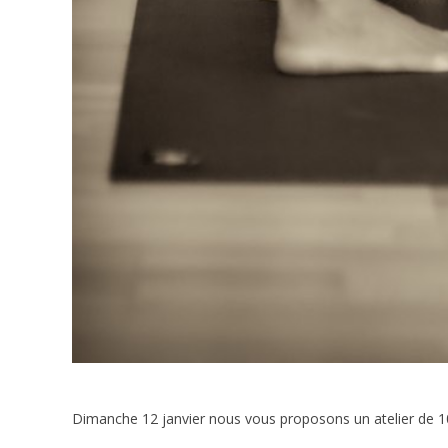
Dimanche 12 janvier nous vous proposons un atelier de 1