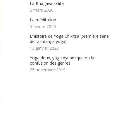
La Bhagavad-Gita
5 mars 2020
La méditation
5 février 2020
L’histoire de Yoga Chikitsa (première série
de l’ashtanga yoga)
13 janvier 2020
Yoga doux, yoga dynamique ou la
confusion des genres
25 novembre 2019