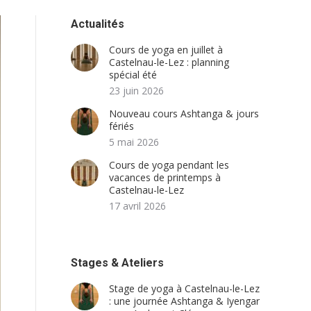
Actualités
Cours de yoga en juillet à
Castelnau-le-Lez : planning
spécial été
23 juin 2026
Nouveau cours Ashtanga & jours
fériés
5 mai 2026
Cours de yoga pendant les
vacances de printemps à
Castelnau-le-Lez
17 avril 2026
Stages & Ateliers
Stage de yoga à Castelnau-le-Lez
: une journée Ashtanga & Iyengar