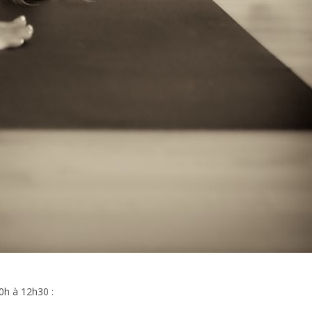
0h à 12h30 :