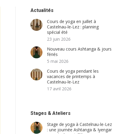
Actualités
Cours de yoga en juillet à
Castelnau-le-Lez : planning
spécial été
23 juin 2026
Nouveau cours Ashtanga & jours
fériés
5 mai 2026
Cours de yoga pendant les
vacances de printemps à
Castelnau-le-Lez
17 avril 2026
Stages & Ateliers
Stage de yoga à Castelnau-le-Lez
: une journée Ashtanga & Iyengar