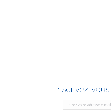
article
Inscrivez-vous 