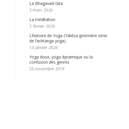
La Bhagavad-Gita
5 mars 2020
La méditation
5 février 2020
L’histoire de Yoga Chikitsa (première série
de l’ashtanga yoga)
13 janvier 2020
Yoga doux, yoga dynamique ou la
confusion des genres
25 novembre 2019