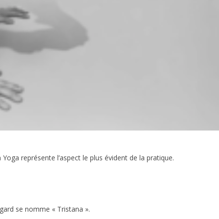
Yoga représente l’aspect le plus évident de la pratique.
egard se nomme « Tristana ».