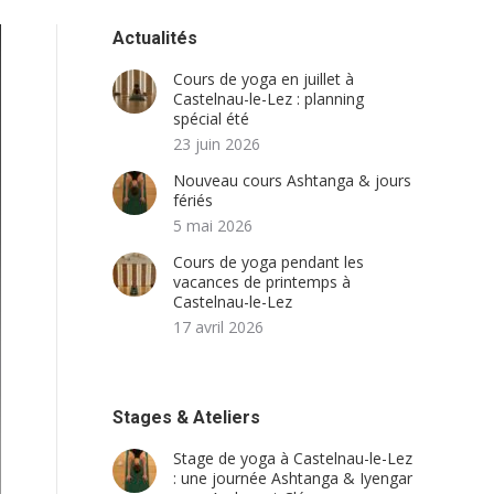
Actualités
Cours de yoga en juillet à
Castelnau-le-Lez : planning
spécial été
23 juin 2026
Nouveau cours Ashtanga & jours
fériés
5 mai 2026
Cours de yoga pendant les
vacances de printemps à
Castelnau-le-Lez
17 avril 2026
Stages & Ateliers
Stage de yoga à Castelnau-le-Lez
: une journée Ashtanga & Iyengar