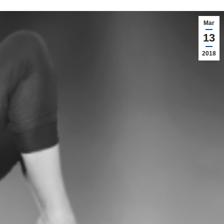
Mar
13
2018