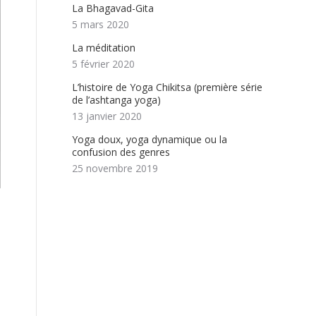
La Bhagavad-Gita
5 mars 2020
La méditation
5 février 2020
L’histoire de Yoga Chikitsa (première série
de l’ashtanga yoga)
13 janvier 2020
Yoga doux, yoga dynamique ou la
confusion des genres
25 novembre 2019